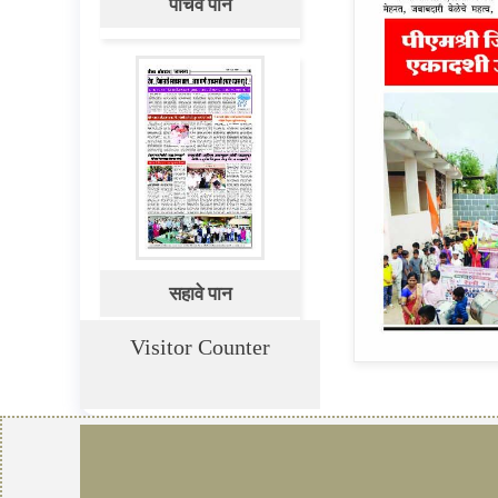
पाचवे पान
सहावे पान
Visitor Counter