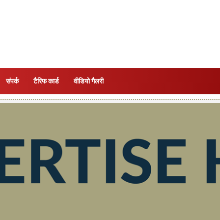
संपर्क
टैरिफ कार्ड
वीडियो गैलरी