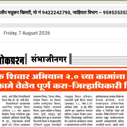
र खिस्ती, मो नं 9422242790, जाहिरात विभाग – 9595353531,
dain
Friday, 7 August 2026